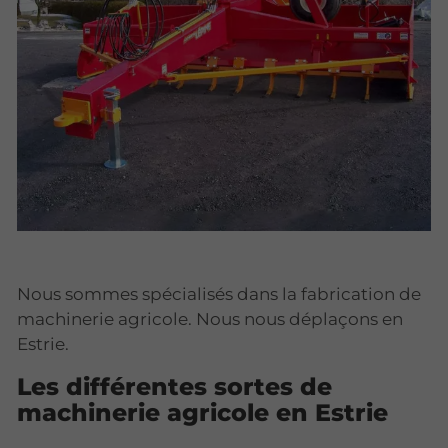
Nous sommes spécialisés dans la fabrication de
machinerie agricole. Nous nous déplaçons en
Estrie.
Les différentes sortes de
machinerie agricole en Estrie