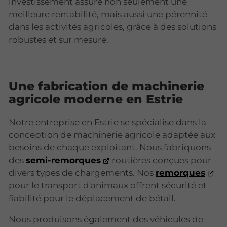
investissement assure non seulement une
meilleure rentabilité, mais aussi une pérennité
dans les activités agricoles, grâce à des solutions
robustes et sur mesure.
Une fabrication de machinerie
agricole moderne en Estrie
Notre entreprise en Estrie se spécialise dans la
conception de machinerie agricole adaptée aux
besoins de chaque exploitant. Nous fabriquons
des
semi-remorques
routières conçues pour
divers types de chargements. Nos
remorques
pour le transport d'animaux offrent sécurité et
fiabilité pour le déplacement de bétail.
Nous produisons également des véhicules de