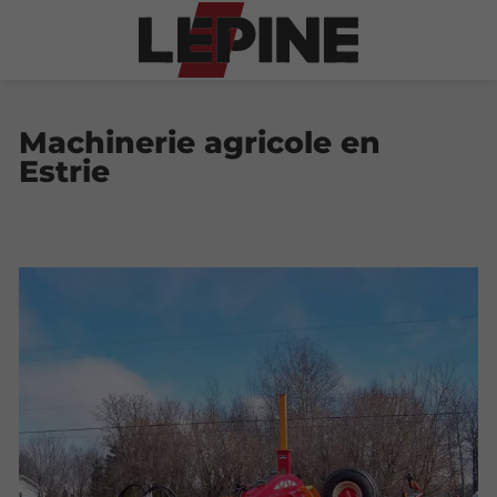
Machinerie agricole en
Estrie