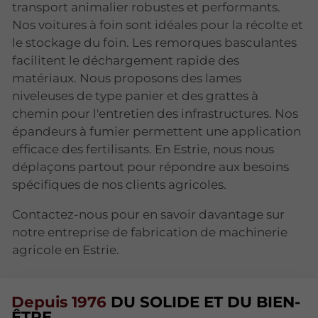
transport animalier robustes et performants.
Nos voitures à foin sont idéales pour la récolte et
le stockage du foin. Les remorques basculantes
facilitent le déchargement rapide des
matériaux. Nous proposons des lames
niveleuses de type panier et des grattes à
chemin pour l'entretien des infrastructures. Nos
épandeurs à fumier permettent une application
efficace des fertilisants. En Estrie, nous nous
déplaçons partout pour répondre aux besoins
spécifiques de nos clients agricoles.
Contactez-nous pour en savoir davantage sur
notre entreprise de fabrication de machinerie
agricole en Estrie.
Depuis 1976
DU SOLIDE ET DU BIEN-
ÊTRE