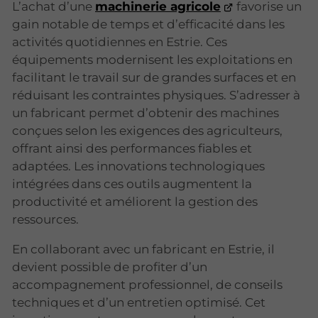
L’achat d’une
machinerie agricole
favorise un
gain notable de temps et d’efficacité dans les
activités quotidiennes en Estrie. Ces
équipements modernisent les exploitations en
facilitant le travail sur de grandes surfaces et en
réduisant les contraintes physiques. S’adresser à
un fabricant permet d’obtenir des machines
conçues selon les exigences des agriculteurs,
offrant ainsi des performances fiables et
adaptées. Les innovations technologiques
intégrées dans ces outils augmentent la
productivité et améliorent la gestion des
ressources.
En collaborant avec un fabricant en Estrie, il
devient possible de profiter d’un
accompagnement professionnel, de conseils
techniques et d’un entretien optimisé. Cet