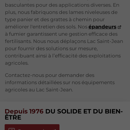
basculantes pour des applications diverses. En
plus, nous fabriquons des lames niveleuses de
type panier et des grattes à chemin pour
améliorer l'entretien des sols. Nos
épandeurs
à fumier garantissent une gestion efficace des
fertilisants. Nous nous déplaçons Lac Saint-Jean
pour fournir des solutions sur mesure,
contribuant ainsi à l’efficacité des exploitations
agricoles.
Contactez-nous pour demander des
informations détaillées sur nos équipements
agricoles au Lac Saint-Jean.
Depuis 1976
DU SOLIDE ET DU BIEN-
ÊTRE