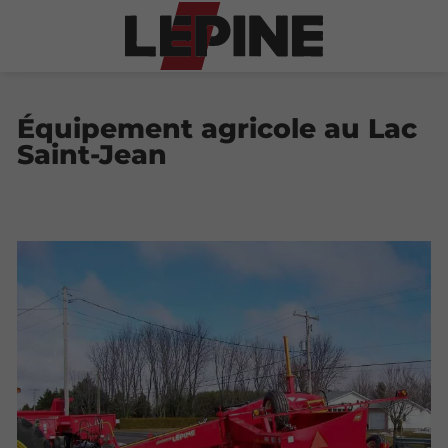
Équipement agricole au Lac
Saint-Jean