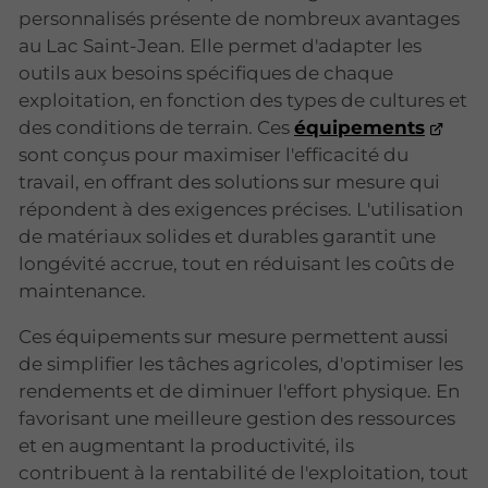
personnalisés présente de nombreux avantages
au Lac Saint-Jean. Elle permet d'adapter les
outils aux besoins spécifiques de chaque
exploitation, en fonction des types de cultures et
des conditions de terrain. Ces
équipements
sont conçus pour maximiser l'efficacité du
travail, en offrant des solutions sur mesure qui
répondent à des exigences précises. L'utilisation
de matériaux solides et durables garantit une
longévité accrue, tout en réduisant les coûts de
maintenance.
Ces équipements sur mesure permettent aussi
de simplifier les tâches agricoles, d'optimiser les
rendements et de diminuer l'effort physique. En
favorisant une meilleure gestion des ressources
et en augmentant la productivité, ils
contribuent à la rentabilité de l'exploitation, tout