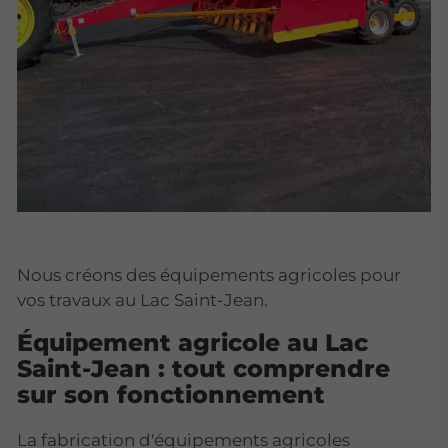
Nous créons des équipements agricoles pour
vos travaux au Lac Saint-Jean.
Équipement agricole au Lac
Saint-Jean : tout comprendre
sur son fonctionnement
La fabrication d'équipements agricoles