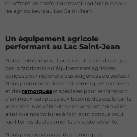
en offrant un confort de travail indéniable pour
les agriculteurs au Lac Saint-Jean.
Un équipement agricole
performant au Lac Saint-Jean
Notre entreprise au Lac Saint-Jean se distingue
par la fabrication d'équipements agricoles
conçus pour répondre aux exigences du secteur.
Nous produisons des semi-remorques routières
et des
remorques
spéciales pour le transport
d'animaux, adaptées aux besoins des exploitants
agricoles. Nos véhicules de transport animalier,
ainsi que nos voitures à foin, sont conçus pour
faciliter les déplacements en toute sécurité.
Nous proposons aussi des remorques